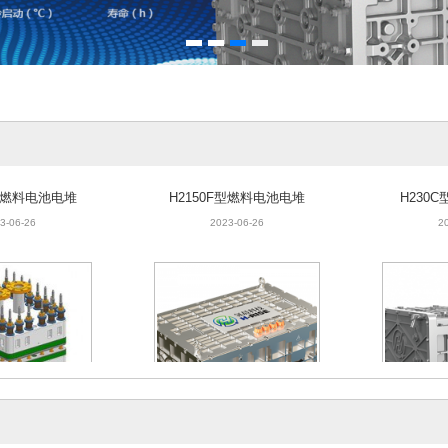
F型燃料电池电堆
H2150F型燃料电池电堆
H230
3-06-26
2023-06-26
2