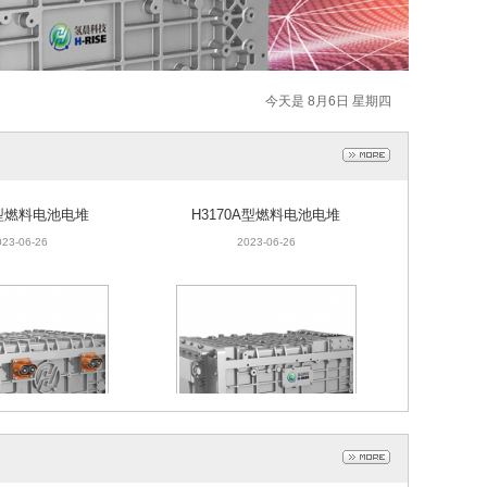
今天是 8月6日 星期四
C型燃料电池电堆
H3170A型燃料电池电堆
023-06-26
2023-06-26