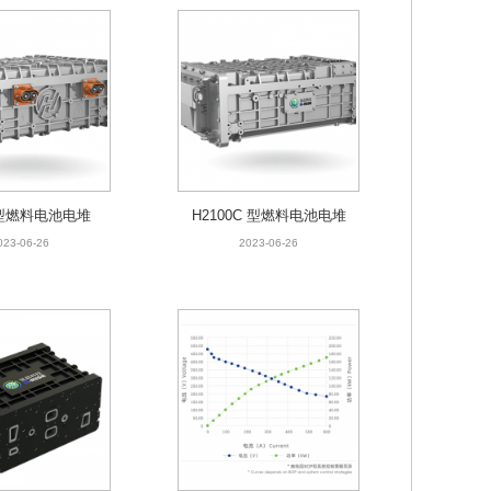
C型燃料电池电堆
H2100C 型燃料电池电堆
023-06-26
2023-06-26