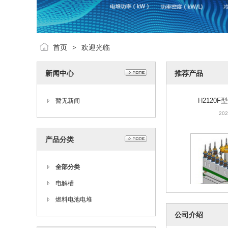
首页
欢迎光临
>
新闻中心
推荐产品
H2120
暂无新闻
202
产品分类
全部分类
电解槽
燃料电池电堆
公司介绍